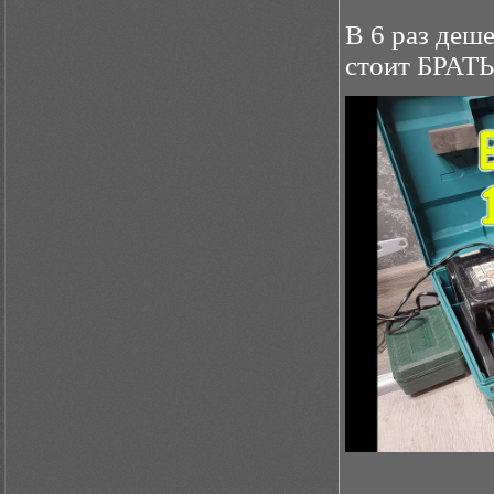
В 6 раз деш
стоит БРАТЬ