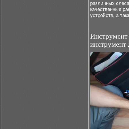
различных слеса
качественные ра
устройств, а та
Инструмент
инструмен