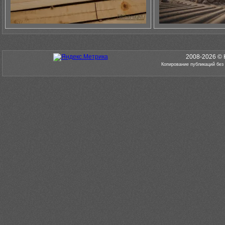
2008-2026 © 
Копирование публикаций без