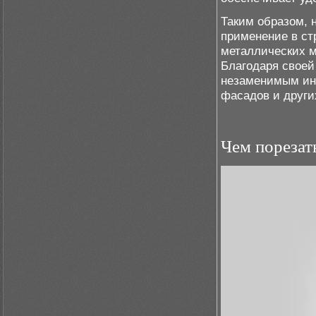
Таким образом, 
применение в ст
металлических м
Благодаря своей
незаменимым инс
фасадов и други
Чем порезат