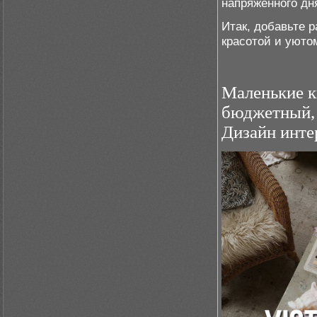
напряженного дн
Итак, добавьте 
красотой и уютом
Маленькие к
бюджетный,
Дизайн инте