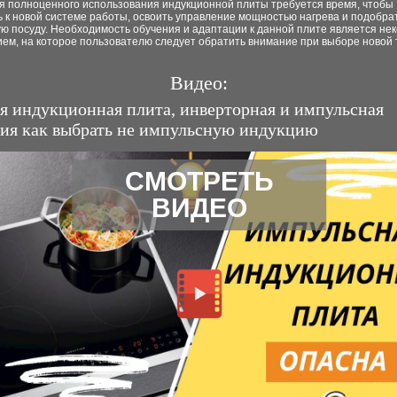
ля полноценного использования индукционной плиты требуется время, чтобы
 к новой системе работы, освоить управление мощностью нагрева и подобра
ю посуду. Необходимость обучения и адаптации к данной плите является не
ем, на которое пользователю следует обратить внимание при выборе новой 
Видео:
я индукционная плита, инверторная и импульсная
ия как выбрать не импульсную индукцию
СМОТРЕТЬ
ВИДЕО