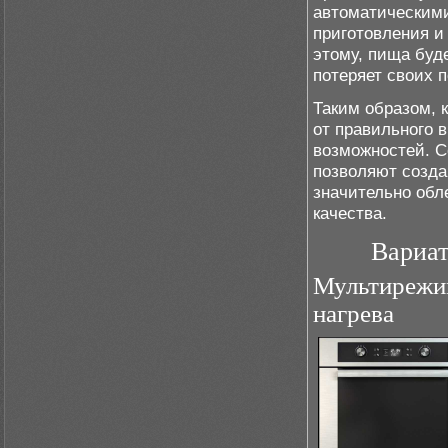
автоматическими
приготовления и
этому, пища буд
потеряет своих 
Таким образом, 
от правильного 
возможностей. С
позволяют созда
значительно обл
качества.
Вариат
Мультирежим
нагрева