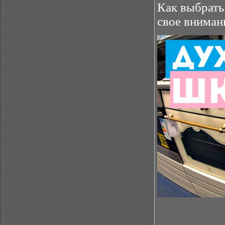
Как выбрать
свое вниман