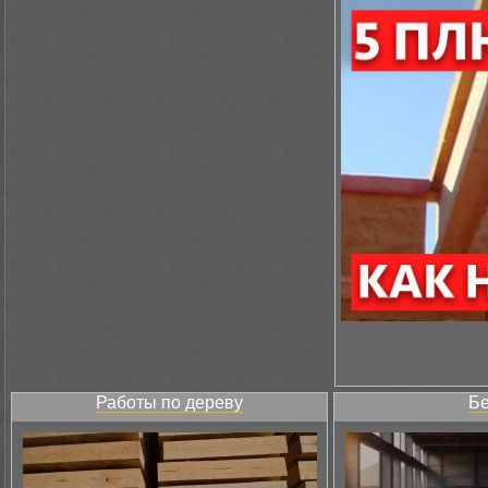
Работы по дереву
Бе