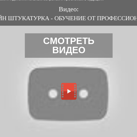
Видео:
Н ШТУКАТУРКА - ОБУЧЕНИЕ ОТ ПРОФЕССИО
СМОТРЕТЬ
ВИДЕО