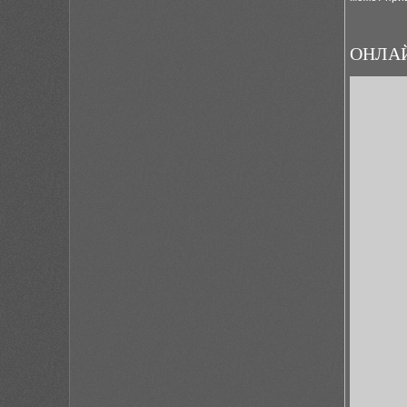
ОНЛАЙ