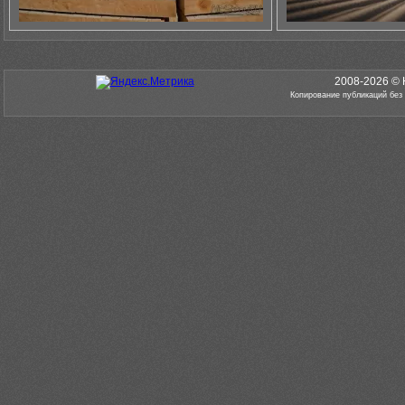
2008-2026 © 
Копирование публикаций без