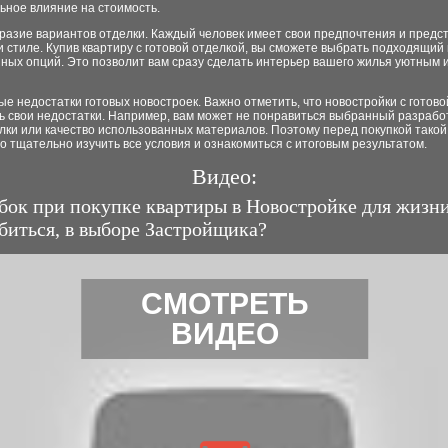
ьное влияние на стоимость.
разие вариантов отделки. Каждый человек имеет свои предпочтения и предс
 стиле. Купив квартиру с готовой отделкой, вы сможете выбрать подходящий
ых опций. Это позволит вам сразу сделать интерьер вашего жилья уютным и
ые недостатки готовых новостроек. Важно отметить, что новостройки с готов
ь свои недостатки. Например, вам может не понравиться выбранный разрабо
лки или качество использованных материалов. Поэтому перед покупкой такой
 тщательно изучить все условия и ознакомиться с итоговым результатом.
Видео:
бок при покупке квартиры в Новостройке для жизни
биться, в выборе Застройщика?
СМОТРЕТЬ
ВИДЕО