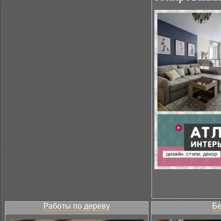
Работы по дереву
Бе