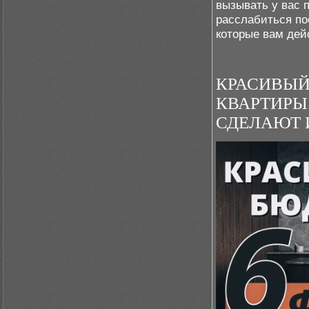
вызывать у вас 
расслабиться по
которые вам дей
КРАСИВЫЙ
КВАРТИРЫ
СДЕЛАЮТ 