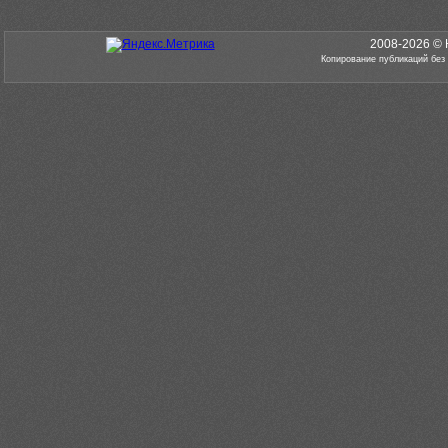
2008-2026 © 
Копирование публикаций без