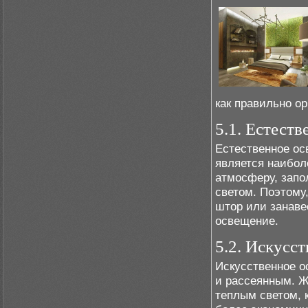
как правильно о
5.1. Естест
Естественное ос
является наибол
атмосферу, запо
светом. Поэтому,
штор или занаве
освещение.
5.2. Искусс
Искусственное 
и рассеянным. Ж
теплым светом, 