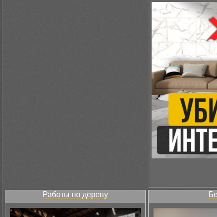
Работы по дереву
Бе