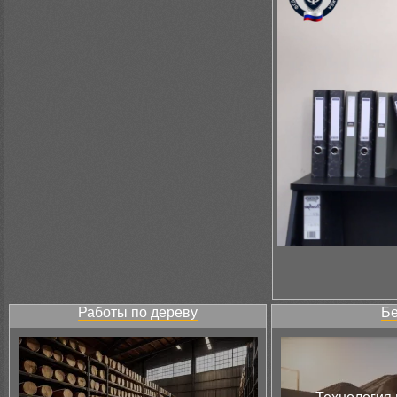
Работы по дереву
Бе