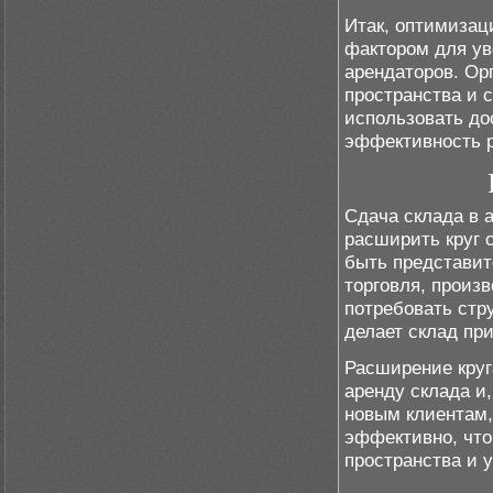
Итак, оптимизац
фактором для ув
арендаторов. Ор
пространства и 
использовать до
эффективность р
Сдача склада в 
расширить круг 
быть представит
торговля, произв
потребовать стр
делает склад пр
Расширение круг
аренду склада и,
новым клиентам,
эффективно, что
пространства и 