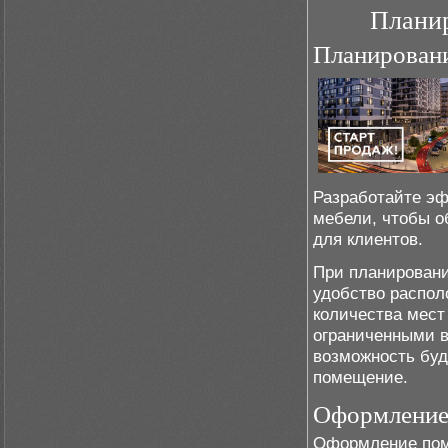
Плани
Планирован
Разработайте э
мебели, чтобы о
для клиентов.
При планировани
удобство распол
количества мест
ограниченными в
возможность буд
помещение.
Оформление
Оформление пом