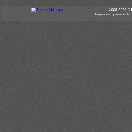
2008-2026 © 
Копирование публикаций без