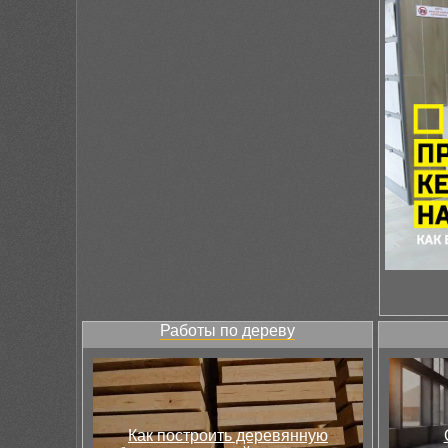
Работы по дереву
Как построить деревянную