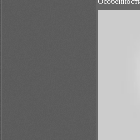
Особенности