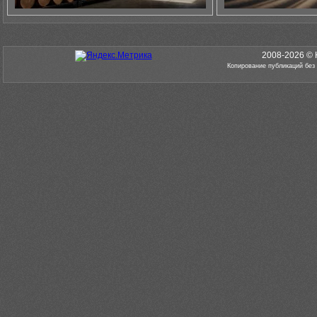
2008-2026 © 
Копирование публикаций без