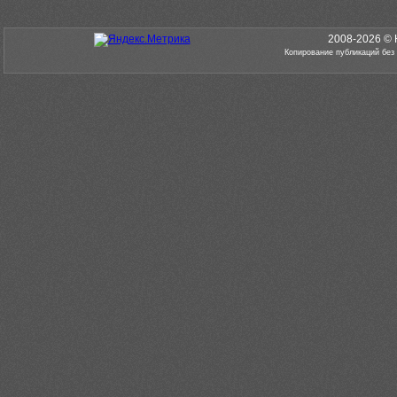
2008-2026 © 
Копирование публикаций без