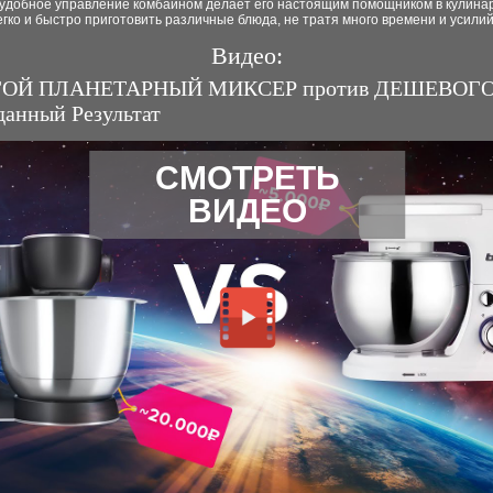
 удобное управление комбайном делает его настоящим помощником в кулина
гко и быстро приготовить различные блюда, не тратя много времени и усилий
Видео:
ОЙ ПЛАНЕТАРНЫЙ МИКСЕР против ДЕШЕВОГО
анный Результат
СМОТРЕТЬ
ВИДЕО