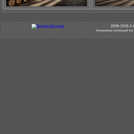
2008-2026 © 
Копирование публикаций без