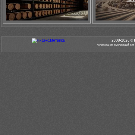
2008-2026 © 
Копирование публикаций без