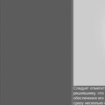
Следует отметит
решившему, что 
обеспечения его
сразу несколько