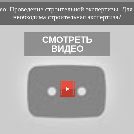
ео: Проведение строительной экспертизы. Для 
необходима строительная экспертиза?
СМОТРЕТЬ
ВИДЕО