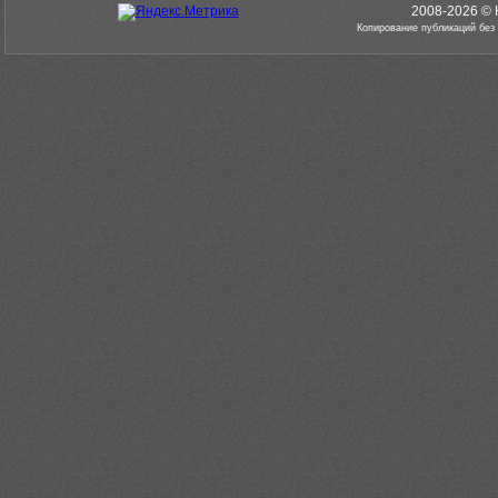
2008-2026 © 
Копирование публикаций без