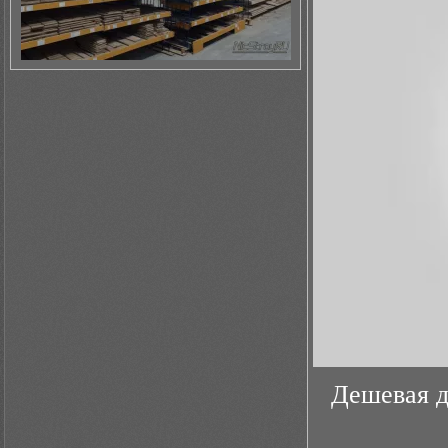
Дешевая д