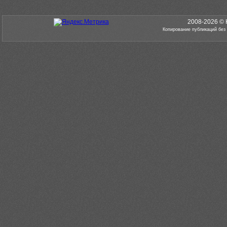
2008-2026 © 
Копирование публикаций без