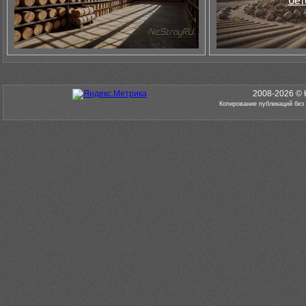
бет
2008-2026 © 
Копирование публикаций без